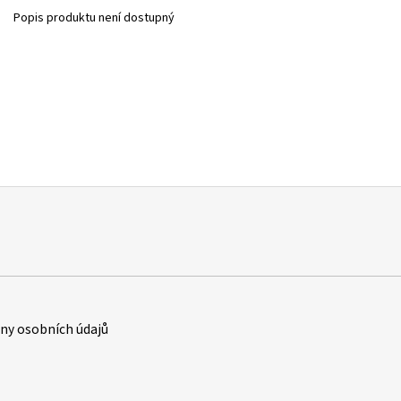
Popis produktu není dostupný
y osobních údajů