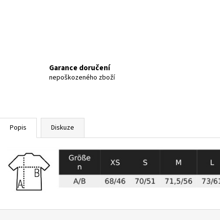
Garance doručení
nepoškozeného zboží
Popis
Diskuze