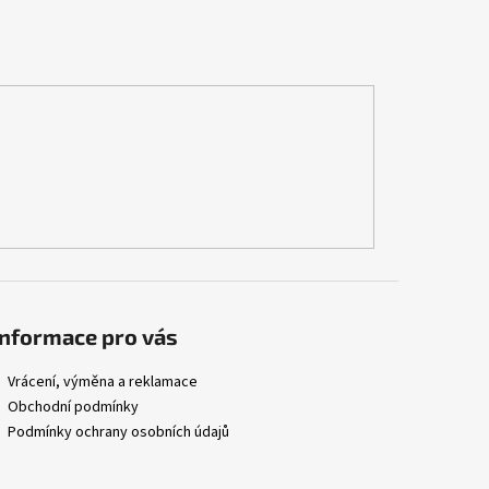
Informace pro vás
Vrácení, výměna a reklamace
Obchodní podmínky
Podmínky ochrany osobních údajů